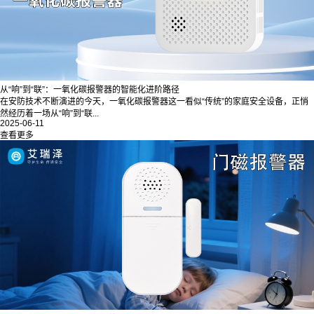
从“响”到“联”：一氧化碳报警器的智能化进阶路径
在安防技术不断演进的今天，一氧化碳报警器这一看似“传统”的家庭安全设备，正悄
然经历着一场从“响”到“联...
2025-06-11
查看更多