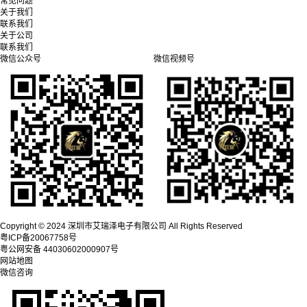
常见问题
关于我们
联系我们
关于公司
联系我们
微信公众号
微信视频号
Copyright © 2024 深圳市艾瑞泽电子有限公司 All Rights Reserved
粤ICP备20067758号
粤公网安备 44030602000907号
网站地图
微信咨询