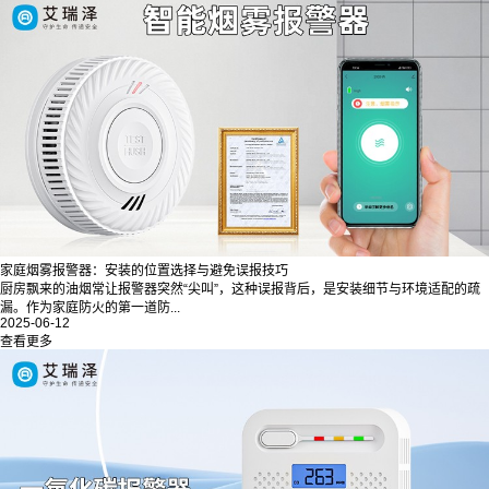
家庭烟雾报警器：安装的位置选择与避免误报技巧
厨房飘来的油烟常让报警器突然“尖叫”，这种误报背后，是安装细节与环境适配的疏
漏。作为家庭防火的第一道防...
2025-06-12
查看更多