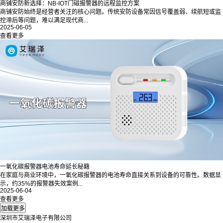
商铺安防新选择：NB-IOT门磁报警器的远程监控方案
商铺安防始终是经营者关注的核心问题。传统安防设备常因信号覆盖弱、续航短或监
控滞后等问题，难以满足现代商...
2025-06-05
查看更多
一氧化碳报警器电池寿命延长秘籍
在家庭与商业环境中，一氧化碳报警器的电池寿命直接关系到设备的可靠性。数据显
示，约35%的报警器失效案例...
2025-06-04
查看更多
深圳市艾瑞泽电子有限公司