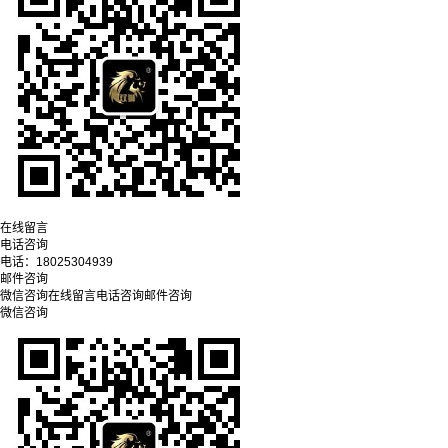
在线留言
电话咨询
电话：
18025304939
邮件咨询
微信咨询
在线留言
电话咨询
邮件咨询
微信咨询