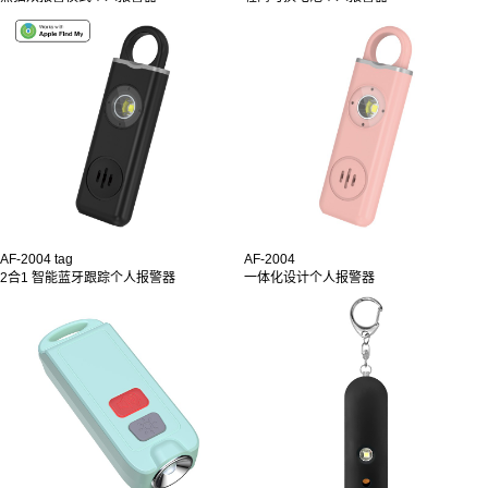
AF-2004 tag
AF-2004
2合1 智能蓝牙跟踪个人报警器
一体化设计个人报警器