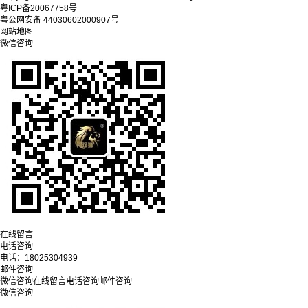
粤ICP备20067758号
粤公网安备 44030602000907号
网站地图
微信咨询
在线留言
电话咨询
电话：
18025304939
邮件咨询
微信咨询
在线留言
电话咨询
邮件咨询
微信咨询