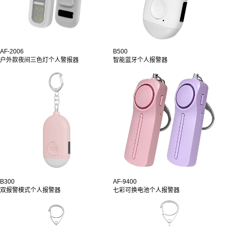
AF-2006
B500
户外款夜间三色灯个人警报器
智能蓝牙个人报警器
B300
AF-9400
双报警模式个人报警器
七彩可换电池个人报警器