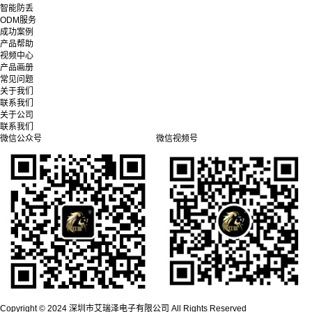
智能防丢
ODM服务
成功案例
产品帮助
视频中心
产品画册
常见问题
关于我们
联系我们
关于公司
联系我们
微信公众号
微信视频号
Copyright © 2024 深圳市艾瑞泽电子有限公司 All Rights Reserved