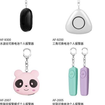
AF-9300
AF-9200
水波纹可换电池个人报警器
三角可换电池个人报警器
AF-2007
AF-2005
熊猫双报警模式个人报警器
轻简可换电池个人报警器