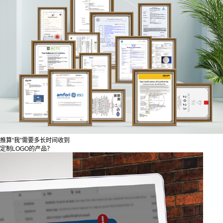
推算“我”需要多长时间收到
定制LOGO的产品？