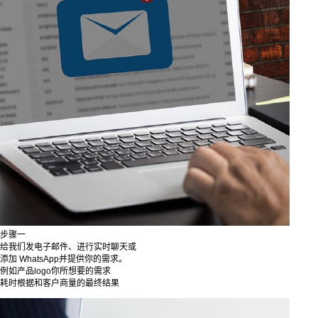
步骤一
给我们发电子邮件、进行实时聊天或
添加 WhatsApp并提供你的需求。
例如产品logo你所想要的需求
耗时根据和客户商量的最终结果