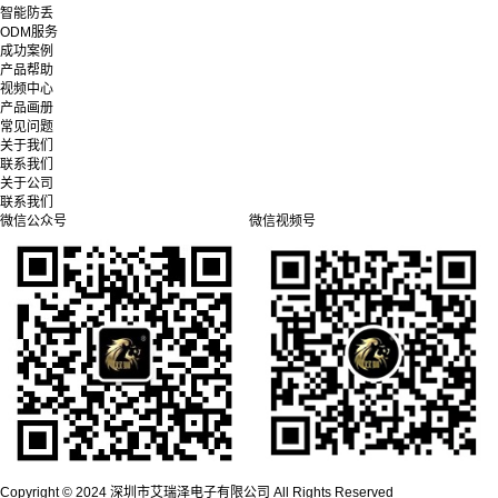
智能防丢
ODM服务
成功案例
产品帮助
视频中心
产品画册
常见问题
关于我们
联系我们
关于公司
联系我们
微信公众号
微信视频号
Copyright © 2024 深圳市艾瑞泽电子有限公司 All Rights Reserved