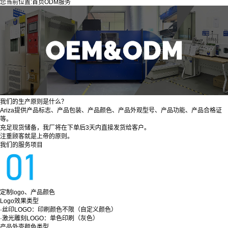
您当前位置:
首页
ODM服务
我们的生产原则是什么？
Ariza提供产品标志、产品包装、产品颜色、产品外观型号、产品功能、产品合格证
等。
充足现货储备，我厂将在下单后3天内直接发货给客户。
注重顾客就是上帝的原则。
我们的服务项目
定制logo、产品颜色
Logo效果类型
·丝印LOGO：印刷颜色不限（自定义颜色）
·激光雕刻LOGO：单色印刷（灰色）
产品外壳颜色类型