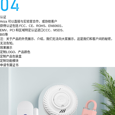
认证
Ariza 可以直接与实验室合作，或协助客户
获得认证包括 FCC、CE、ROHS、EN60601、
EMV、PCI 和区域特定认证进口CCC、MSDS、
BIS等
注：关于产品的外壳展示、介绍，我们无法向大家展示，这是我们和客户间的秘密，
无法告知。
效果展示
定制LOGO、产品颜色
定制产品包装盒
定制功能模块
申请专属证书