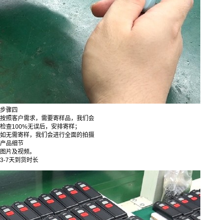
步骤四
按照客户需求，需要寄样品，我们会
检查100%无误后，安排寄样；
如无需寄样，我们会进行全面的拍摄
产品细节
图片及视频。
3-7天到货时长