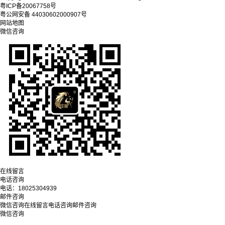
粤ICP备20067758号
粤公网安备 44030602000907号
网站地图
微信咨询
在线留言
电话咨询
电话：
18025304939
邮件咨询
微信咨询
在线留言
电话咨询
邮件咨询
微信咨询