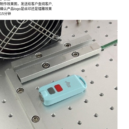
制作效果图，发送给客户查阅客户,
确认产品logo是丝印还是镭雕效果
15分钟