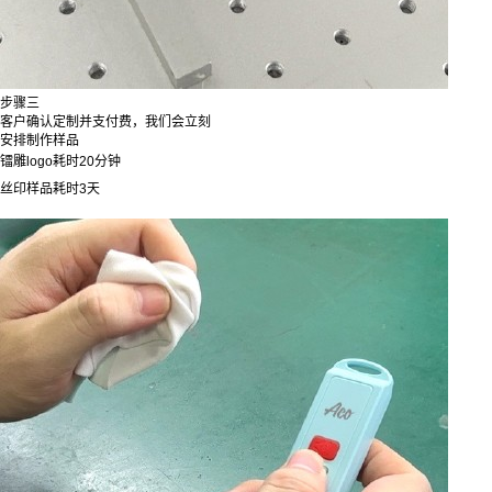
步骤三
客户确认定制并支付费，我们会立刻
安排制作样品
镭雕logo耗时20分钟
丝印样品耗时3天