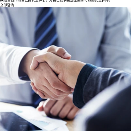
款报警器作为自己的安全伴侣，为自己提供更加全面和可靠的安全保障。
立即咨询