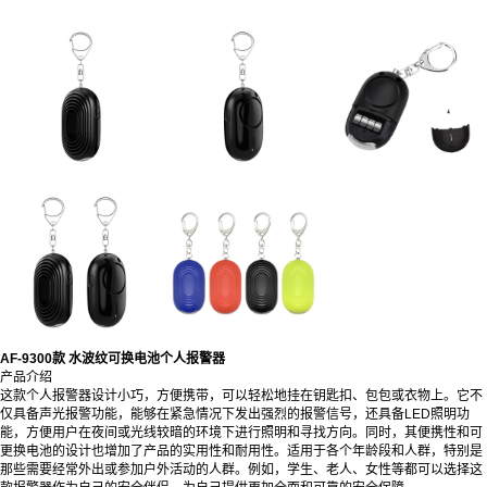
AF-9300款 水波纹可换电池个人报警器
产品介绍
这款个人报警器设计小巧，方便携带，可以轻松地挂在钥匙扣、包包或衣物上。它不
仅具备声光报警功能，能够在紧急情况下发出强烈的报警信号，还具备LED照明功
能，方便用户在夜间或光线较暗的环境下进行照明和寻找方向。同时，其便携性和可
更换电池的设计也增加了产品的实用性和耐用性。适用于各个年龄段和人群，特别是
那些需要经常外出或参加户外活动的人群。例如，学生、老人、女性等都可以选择这