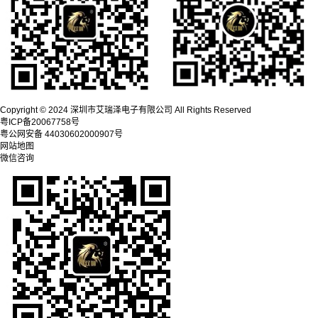
Copyright © 2024 深圳市艾瑞泽电子有限公司 All Rights Reserved
粤ICP备20067758号
粤公网安备 44030602000907号
网站地图
微信咨询