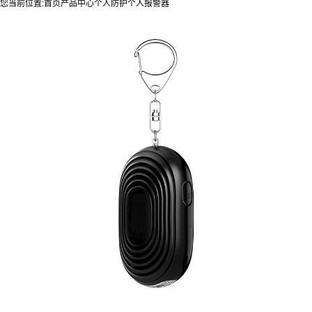
您当前位置:
首页
产品中心
个人防护
个人报警器