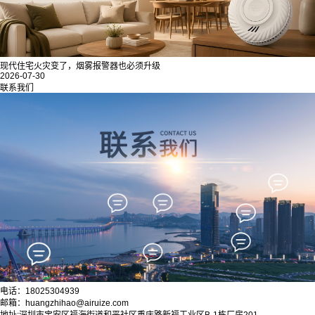
现代住宅火灾变了，烟雾报警器也必须升级
2026-07-30
联系我们
电话：18025304939
邮箱：huangzhihao@airuize.com