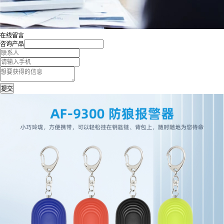
在线留言
咨询产品