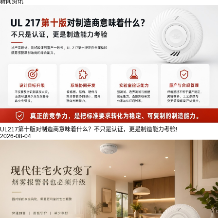
新闻资讯
UL217第十版对制造商意味着什么？不只是认证，更是制造能力考验!
2026-08-04