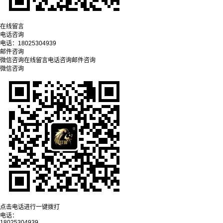
在线留言
电话咨询
电话：
18025304939
邮件咨询
微信咨询
在线留言
电话咨询
邮件咨询
微信咨询
点击电话进行一键拨打
电话：
18025304939