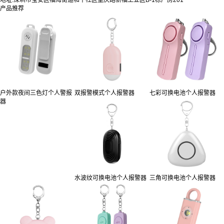
地址:深圳市宝安区福海街道和平社区重庆路新福工业区B-1栋厂房201
产品推荐
户外款夜间三色灯个人警报
双报警模式个人报警器
七彩可换电池个人报警器
器
水波纹可换电池个人报警器
三角可换电池个人报警器