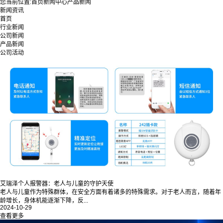
您当前位置:
首页
新闻中心
产品新闻
新闻资讯
首页
行业新闻
公司新闻
产品新闻
公司活动
艾瑞泽个人报警器：老人与儿童的守护天使
老人与儿童作为特殊群体，在安全方面有着诸多的特殊需求。对于老人而言，随着年
龄增长，身体机能逐渐下降，反...
2024-10-29
查看更多