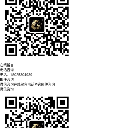
在线留言
电话咨询
电话：
18025304939
邮件咨询
微信咨询
在线留言
电话咨询
邮件咨询
微信咨询