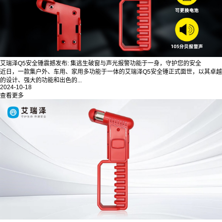
艾瑞泽Q5安全锤震撼发布: 集逃生破窗与声光报警功能于一身，守护您的安全
近日，一款集户外、车用、家用多功能于一体的艾瑞泽Q5安全锤正式面世，以其卓越
的设计、强大的功能和出色的...
2024-10-18
查看更多