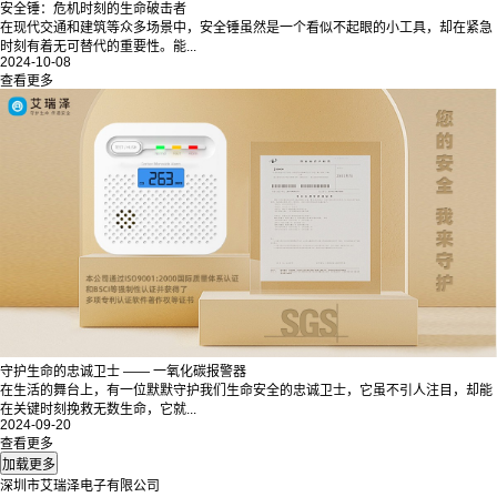
安全锤：危机时刻的生命破击者
在现代交通和建筑等众多场景中，安全锤虽然是一个看似不起眼的小工具，却在紧急
时刻有着无可替代的重要性。能...
2024-10-08
查看更多
守护生命的忠诚卫士 —— 一氧化碳报警器
在生活的舞台上，有一位默默守护我们生命安全的忠诚卫士，它虽不引人注目，却能
在关键时刻挽救无数生命，它就...
2024-09-20
查看更多
深圳市艾瑞泽电子有限公司