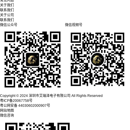
常见问题
关于我们
联系我们
关于公司
联系我们
微信公众号
微信视频号
Copyright © 2024 深圳市艾瑞泽电子有限公司 All Rights Reserved
粤ICP备20067758号
粤公网安备 44030602000907号
网站地图
微信咨询