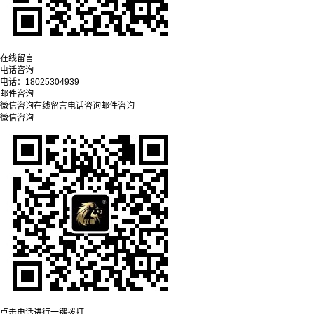
在线留言
电话咨询
电话：
18025304939
邮件咨询
微信咨询
在线留言
电话咨询
邮件咨询
微信咨询
点击电话进行一键拨打