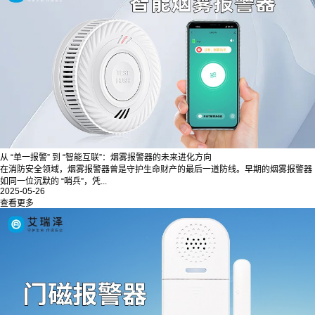
从 “单一报警” 到 “智能互联”：烟雾报警器的未来进化方向
在消防安全领域，烟雾报警器曾是守护生命财产的最后一道防线。早期的烟雾报警器
如同一位沉默的 “哨兵”，凭...
2025-05-26
查看更多