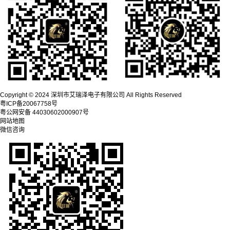
Copyright © 2024 深圳市艾瑞泽电子有限公司 All Rights Reserved
粤ICP备20067758号
粤公网安备 44030602000907号
网站地图
微信咨询