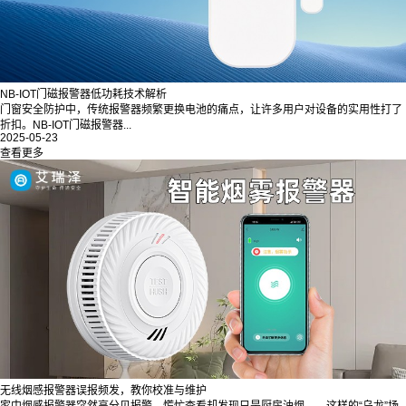
NB-IOT门磁报警器低功耗技术解析
门窗安全防护中，传统报警器频繁更换电池的痛点，让许多用户对设备的实用性打了
折扣。NB-IOT门磁报警器...
2025-05-23
查看更多
无线烟感报警器误报频发，教你校准与维护