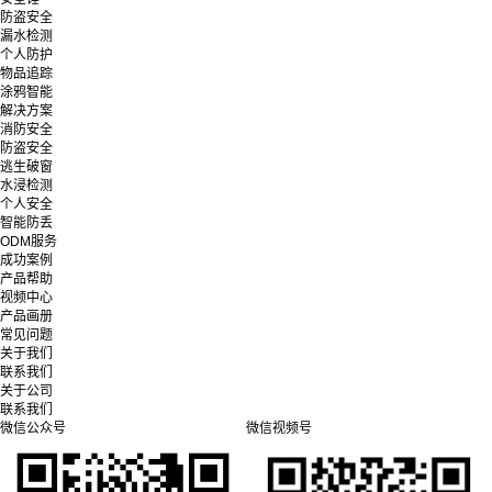
防盗安全
漏水检测
个人防护
物品追踪
涂鸦智能
解决方案
消防安全
防盗安全
逃生破窗
水浸检测
个人安全
智能防丢
ODM服务
成功案例
产品帮助
视频中心
产品画册
常见问题
关于我们
联系我们
关于公司
联系我们
微信公众号
微信视频号