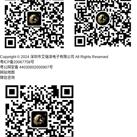
Copyright © 2024 深圳市艾瑞泽电子有限公司 All Rights Reserved
粤ICP备20067758号
粤公网安备 44030602000907号
网站地图
微信咨询