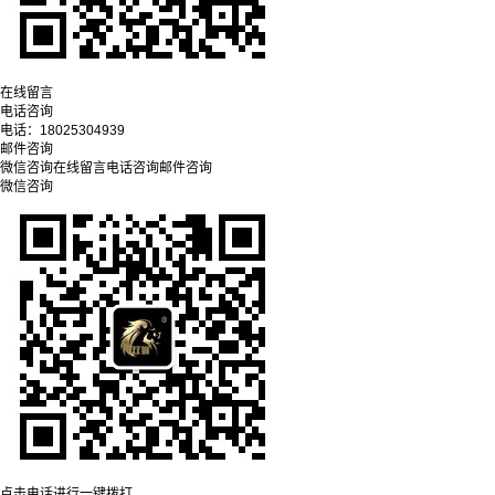
在线留言
电话咨询
电话：
18025304939
邮件咨询
微信咨询
在线留言
电话咨询
邮件咨询
微信咨询
点击电话进行一键拨打