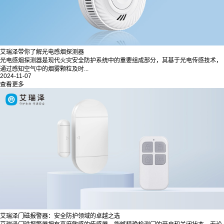
艾瑞泽带你了解光电感烟探测器
光电感烟探测器是现代火灾安全防护系统中的重要组成部分，其基于光电传感技术，
通过感知空气中的烟雾颗粒及时...
2024-11-07
查看更多
艾瑞泽门磁报警器：安全防护领域的卓越之选