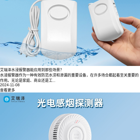
艾瑞泽水浸报警器能应用到那些场景？
水浸报警器作为一种有效防范水涝和渗漏的重要设备，在许多场合都起着至关重要的
作用。无论是家庭、商业还是工...
2024-11-08
查看更多