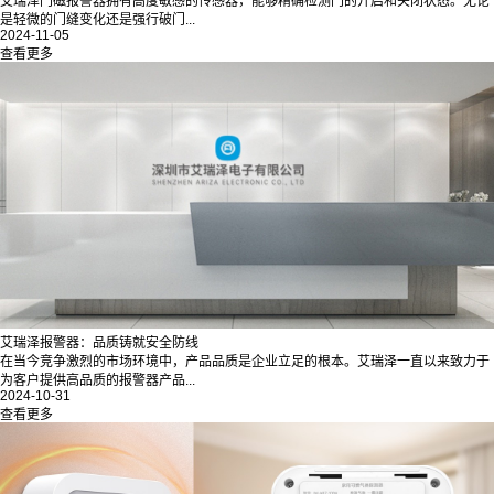
艾瑞泽门磁报警器拥有高度敏感的传感器，能够精确检测门的开启和关闭状态。无论
是轻微的门缝变化还是强行破门...
2024-11-05
查看更多
艾瑞泽报警器：品质铸就安全防线
在当今竞争激烈的市场环境中，产品品质是企业立足的根本。艾瑞泽一直以来致力于
为客户提供高品质的报警器产品...
2024-10-31
查看更多