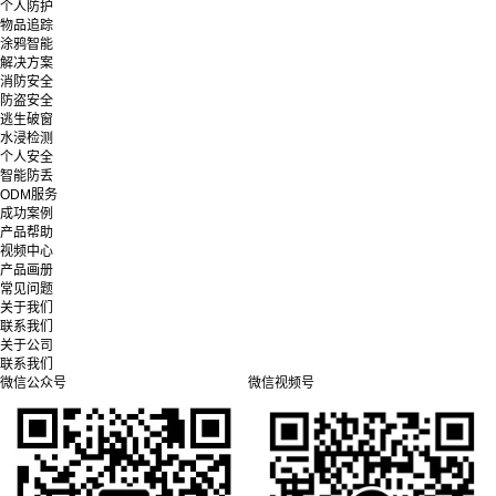
个人防护
物品追踪
涂鸦智能
解决方案
消防安全
防盗安全
逃生破窗
水浸检测
个人安全
智能防丢
ODM服务
成功案例
产品帮助
视频中心
产品画册
常见问题
关于我们
联系我们
关于公司
联系我们
微信公众号
微信视频号