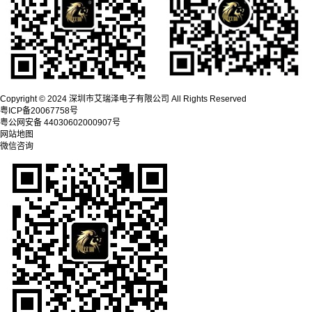
Copyright © 2024 深圳市艾瑞泽电子有限公司 All Rights Reserved
粤ICP备20067758号
粤公网安备 44030602000907号
网站地图
微信咨询