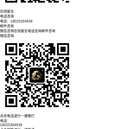
在线留言
电话咨询
电话：
18025304939
邮件咨询
微信咨询
在线留言
电话咨询
邮件咨询
微信咨询
点击电话进行一键拨打
电话：
18025304939