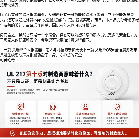
您尽快处理。
除了独立款的漏水报警器外，艾瑞泽还有一款智能的漏水报警器，它不仅能发出警
报，还可以通过涂鸦 App 发送警报通知，更加智能实用。而且，本产品充分考虑了老
年友善的设计，而且操作简单，因此老年人也可以轻松使用。
简而言之，虽然它只是一个小设备，但它可以为您和您的家人提供更多的安全性。为
了您家人的健康和安全，希望您可能更加注意这些细节。
上一篇:
艾瑞泽个人报警器：老人与儿童的守护天使
下一篇:
艾瑞泽Q5安全锤震撼发布:
集逃生破窗与声光报警功能于一身，守护您的安全
相关推荐