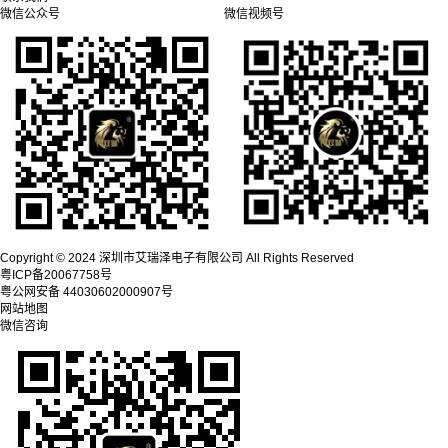
微信公众号
微信视频号
Copyright © 2024 深圳市艾瑞泽电子有限公司 All Rights Reserved
粤ICP备20067758号
粤公网安备 44030602000907号
网站地图
微信咨询