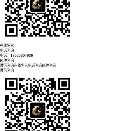
在线留言
电话咨询
电话：
18025304939
邮件咨询
微信咨询
在线留言
电话咨询
邮件咨询
微信咨询