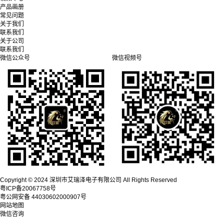
产品画册
常见问题
关于我们
联系我们
关于公司
联系我们
微信公众号
微信视频号
Copyright © 2024 深圳市艾瑞泽电子有限公司 All Rights Reserved
粤ICP备20067758号
粤公网安备 44030602000907号
网站地图
微信咨询