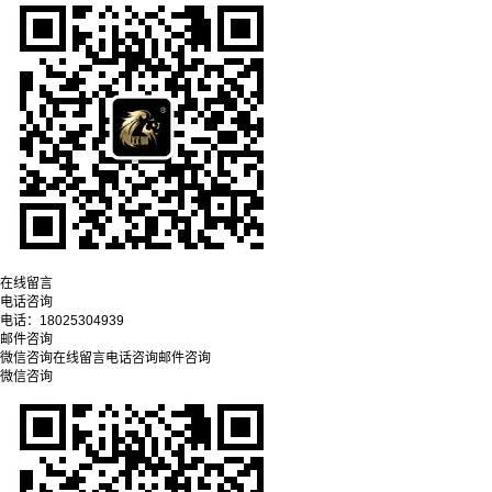
在线留言
电话咨询
电话：
18025304939
邮件咨询
微信咨询
在线留言
电话咨询
邮件咨询
微信咨询