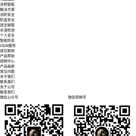
涂鸦智能
解决方案
消防安全
防盗安全
逃生破窗
水浸检测
个人安全
智能防丢
ODM服务
成功案例
产品帮助
视频中心
产品画册
常见问题
关于我们
联系我们
关于公司
联系我们
微信公众号
微信视频号