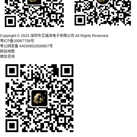
Copyright © 2024 深圳市艾瑞泽电子有限公司 All Rights Reserved
粤ICP备20067758号
粤公网安备 44030602000907号
网站地图
微信咨询