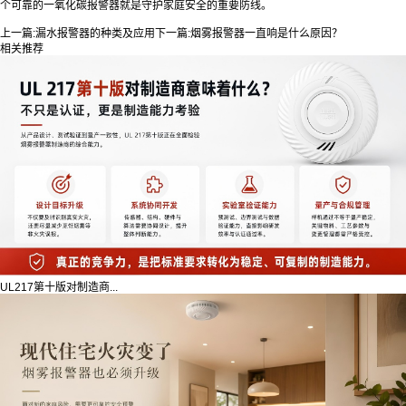
个可靠的一氧化碳报警器就是守护家庭安全的重要防线。
上一篇:
漏水报警器的种类及应用
下一篇:
烟雾报警器一直响是什么原因？
相关推荐
UL217第十版对制造商...