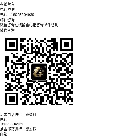
在线留言
电话咨询
电话：
18025304939
邮件咨询
微信咨询
在线留言
电话咨询
邮件咨询
微信咨询
点击电话进行一键拨打
电话：
18025304939
点击邮箱进行一键发送
邮箱