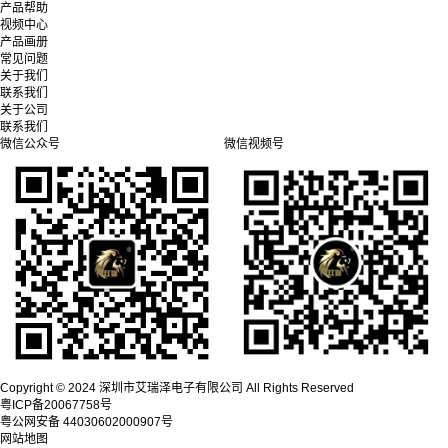
产品帮助
视频中心
产品画册
常见问题
关于我们
联系我们
关于公司
联系我们
微信公众号
微信视频号
Copyright © 2024 深圳市艾瑞泽电子有限公司 All Rights Reserved
粤ICP备20067758号
粤公网安备 44030602000907号
网站地图