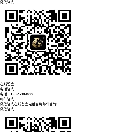
微信咨询
在线留言
电话咨询
电话：
18025304939
邮件咨询
微信咨询
在线留言
电话咨询
邮件咨询
微信咨询