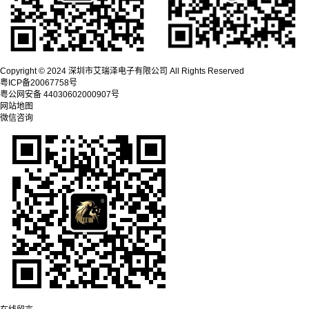
Copyright © 2024 深圳市艾瑞泽电子有限公司 All Rights Reserved
粤ICP备20067758号
粤公网安备 44030602000907号
网站地图
微信咨询