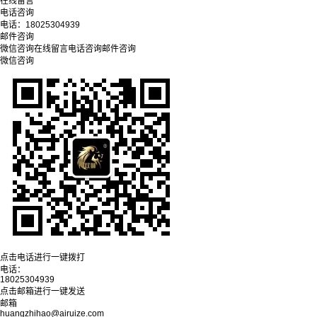
在线留言
电话咨询
电话：
18025304939
邮件咨询
微信咨询
在线留言
电话咨询
邮件咨询
微信咨询
点击电话进行一键拨打
电话：
18025304939
点击邮箱进行一键发送
邮箱
huangzhihao@airuize.com