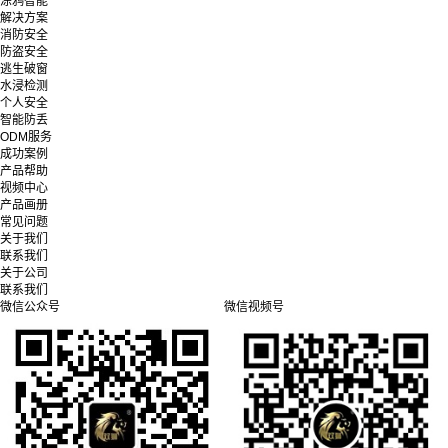
涂鸦智能
解决方案
消防安全
防盗安全
逃生破窗
水浸检测
个人安全
智能防丢
ODM服务
成功案例
产品帮助
视频中心
产品画册
常见问题
关于我们
联系我们
关于公司
联系我们
微信公众号
微信视频号