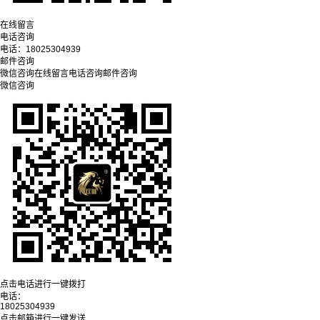
在线留言
电话咨询
电话：
18025304939
邮件咨询
微信咨询
在线留言
电话咨询
邮件咨询
微信咨询
点击电话进行一键拨打
电话：
18025304939
点击邮箱进行一键发送