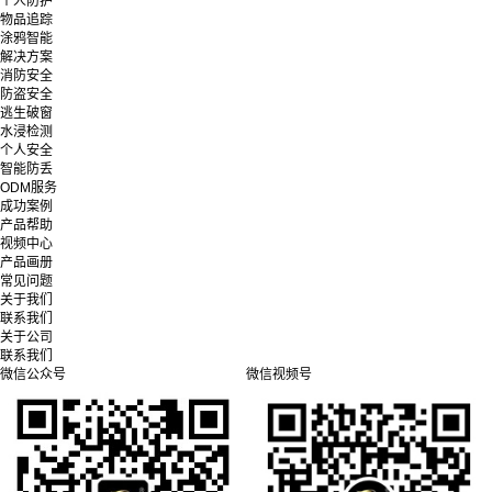
个人防护
物品追踪
涂鸦智能
解决方案
消防安全
防盗安全
逃生破窗
水浸检测
个人安全
智能防丢
ODM服务
成功案例
产品帮助
视频中心
产品画册
常见问题
关于我们
联系我们
关于公司
联系我们
微信公众号
微信视频号