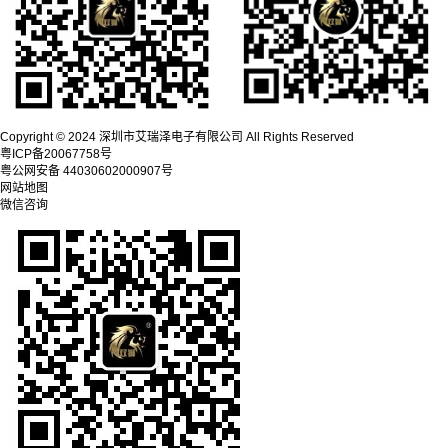
Copyright © 2024 深圳市艾瑞泽电子有限公司 All Rights Reserved
粤ICP备20067758号
粤公网安备 44030602000907号
网站地图
微信咨询