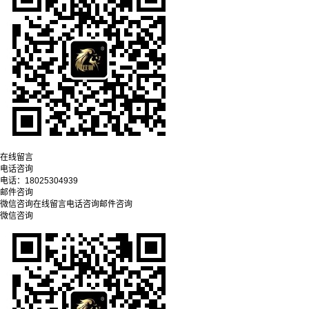
在线留言
电话咨询
电话：
18025304939
邮件咨询
微信咨询
在线留言
电话咨询
邮件咨询
微信咨询