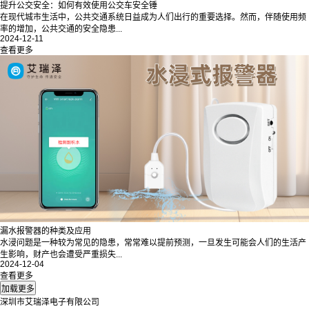
提升公交安全：如何有效使用公交车安全锤
在现代城市生活中，公共交通系统日益成为人们出行的重要选择。然而，伴随使用频
率的增加，公共交通的安全隐患...
2024-12-11
查看更多
漏水报警器的种类及应用
水浸问题是一种较为常见的隐患，常常难以提前预测，一旦发生可能会人们的生活产
生影响，财产也会遭受严重损失...
2024-12-04
查看更多
深圳市艾瑞泽电子有限公司