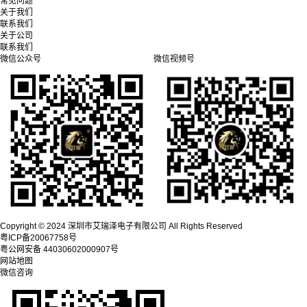
常见问题
关于我们
联系我们
关于公司
联系我们
微信公众号
微信视频号
Copyright © 2024 深圳市艾瑞泽电子有限公司 All Rights Reserved
粤ICP备20067758号
粤公网安备 44030602000907号
网站地图
微信咨询