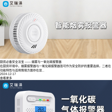
厨房必备安全法宝 —— 烟雾与一氧化碳报警器
在厨房环境中，烟雾报警器与一氧化碳报警器皆可作为安全防护的重要选择，二者在
功能特性与适用情境方面存在显...
2024-12-17
查看更多