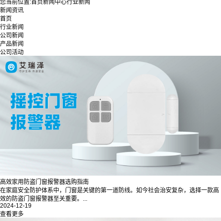
您当前位置:
首页
新闻中心
行业新闻
新闻资讯
首页
行业新闻
公司新闻
产品新闻
公司活动
高效家用防盗门窗报警器选购指南
在家庭安全防护体系中，门窗是关键的第一道防线。如今社会治安复杂，选择一款高
效的防盗门窗报警器至关重要。...
2024-12-19
查看更多