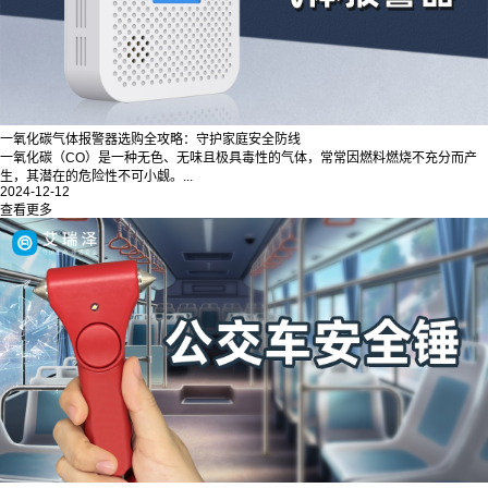
一氧化碳气体报警器选购全攻略：守护家庭安全防线
一氧化碳（CO）是一种无色、无味且极具毒性的气体，常常因燃料燃烧不充分而产
生，其潜在的危险性不可小觑。...
2024-12-12
查看更多