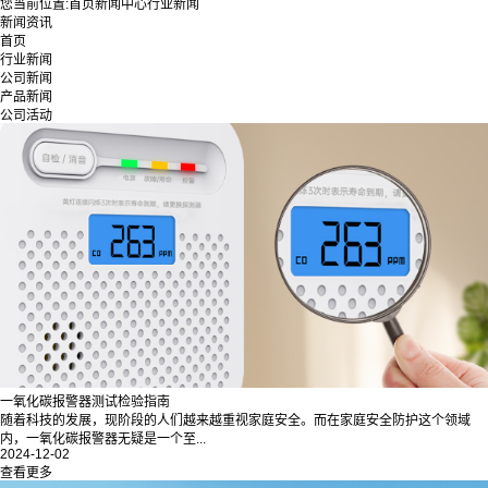
您当前位置:
首页
新闻中心
行业新闻
新闻资讯
首页
行业新闻
公司新闻
产品新闻
公司活动
一氧化碳报警器测试检验指南
随着科技的发展，现阶段的人们越来越重视家庭安全。而在家庭安全防护这个领域
内，一氧化碳报警器无疑是一个至...
2024-12-02
查看更多