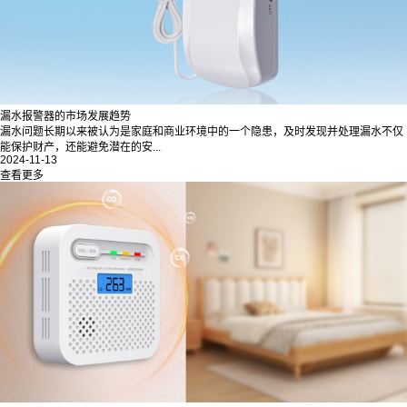
漏水报警器的市场发展趋势
漏水问题长期以来被认为是家庭和商业环境中的一个隐患，及时发现并处理漏水不仅
能保护财产，还能避免潜在的安...
2024-11-13
查看更多