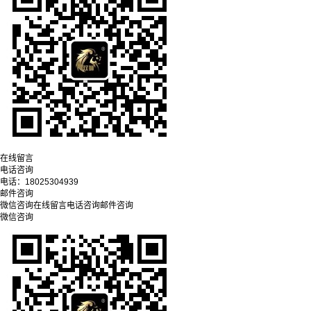
在线留言
电话咨询
电话：
18025304939
邮件咨询
微信咨询
在线留言
电话咨询
邮件咨询
微信咨询