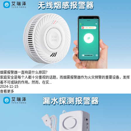
烟雾报警器一直响是什么原因？
家庭安全是每个人都十分重视的话题，而烟雾报警器作为火灾预警的重要设备，发挥
着不可或缺的作用。然而，在实...
2024-11-15
查看更多