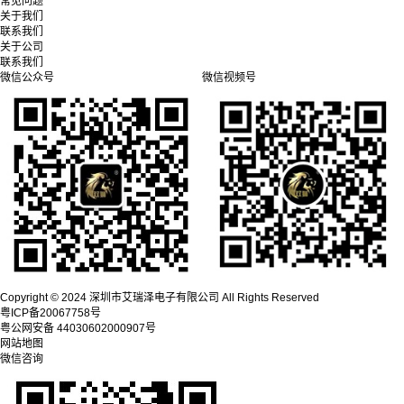
常见问题
关于我们
联系我们
关于公司
联系我们
微信公众号
微信视频号
Copyright © 2024 深圳市艾瑞泽电子有限公司 All Rights Reserved
粤ICP备20067758号
粤公网安备 44030602000907号
网站地图
微信咨询