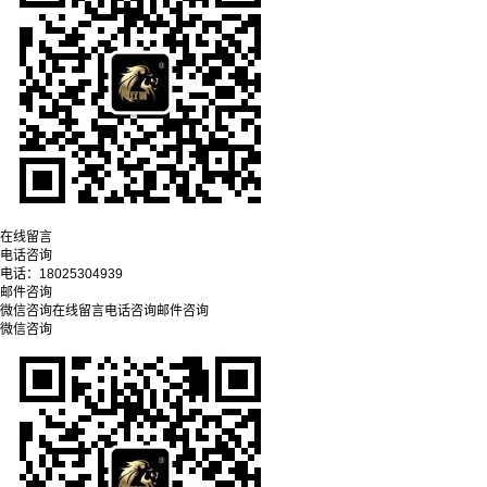
在线留言
电话咨询
电话：
18025304939
邮件咨询
微信咨询
在线留言
电话咨询
邮件咨询
微信咨询