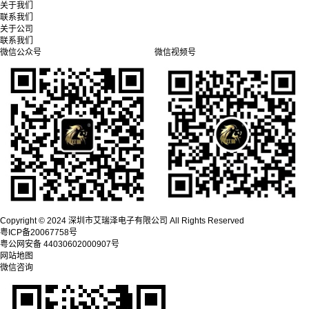
关于我们
联系我们
关于公司
联系我们
微信公众号
微信视频号
Copyright © 2024 深圳市艾瑞泽电子有限公司 All Rights Reserved
粤ICP备20067758号
粤公网安备 44030602000907号
网站地图
微信咨询