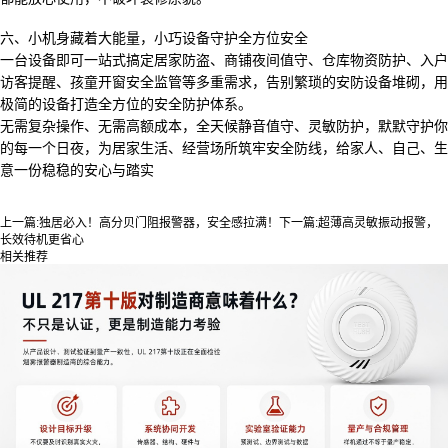
六、
小机身藏着大能量，小巧设备守护全方位安全
一台设备即可一站式搞定居家防盗、商铺夜间值守、仓库物资防护、入户
访客提醒、孩童开窗安全监管等多重需求，告别繁琐的安防设备堆砌，用
极简的设备打造全方位的安全防护体系。
无需复杂操作、无需高额成本，全天候静音值守、灵敏防护，默默守护你
的每一个日夜，为居家生活、经营场所筑牢安全防线，给家人、自己、生
意一份稳稳的安心与踏实
上一篇:
独居必入！高分贝门阻报警器，安全感拉满！
下一篇:
超薄高灵敏振动报警，
长效待机更省心
相关推荐