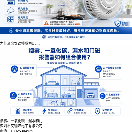
为什么烹饪误报成为UL ...
烟雾、一氧化碳、漏水和门...
深圳市艾瑞泽电子有限公司
电话：18025304939