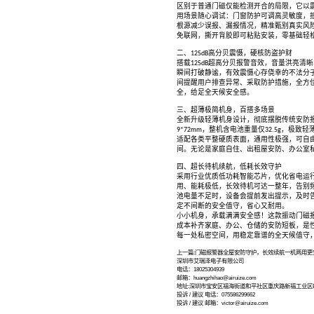
一、灵敏震动
设备搭载振动
区别于普通门
用场景随心调
根源减少误报
免联网，撕开
高
二、125dB
搭载
超
125dB
瞬间打破静谧
间提醒用户排
全，给足全天
三、超薄极简
全新升级轻薄