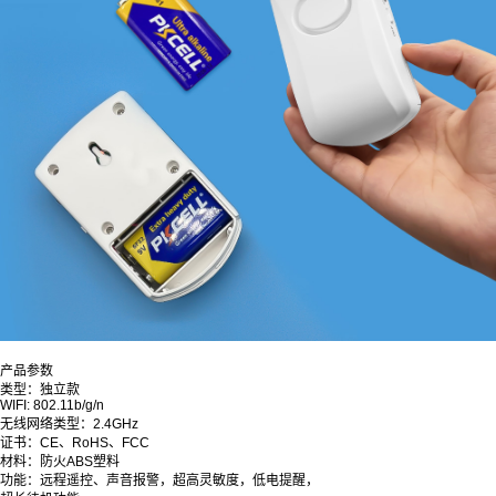
产品参数
类型：独立款
WIFI: 802.11b/g/n
无线网络类型：2.4GHz
证书：CE、RoHS、FCC
材料：防火ABS塑料
功能：远程遥控、声音报警，超高灵敏度，低电提醒，