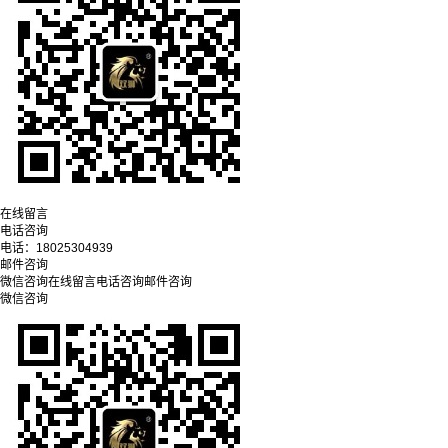
在线留言
电话咨询
电话：
18025304939
邮件咨询
微信咨询
在线留言
电话咨询
邮件咨询
微信咨询