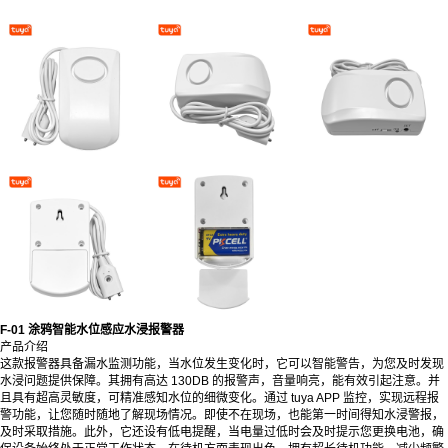
F-01 涂鸦智能水位感应水浸报警器
产品介绍
这款报警器具备漏水监测功能，当水位发生变化时，它可以智能警告，为您及时发现
水浸问题提供保障。其拥有高达 130DB 的报警声，音量响亮，能有效引起注意。并
且具有超高灵敏度，可精准感知水位的细微变化。通过 tuya APP 监控，实现远程报
警功能，让您随时随地了解现场情况。即使不在现场，也能第一时间得知水浸警报，
及时采取措施。此外，它还设有低电提醒，当电量过低时会及时提示您更换电池，确