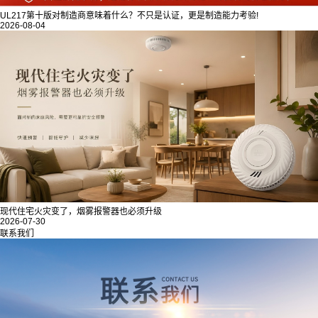
UL217第十版对制造商意味着什么？不只是认证，更是制造能力考验!
2026-08-04
现代住宅火灾变了，烟雾报警器也必须升级
2026-07-30
联系我们