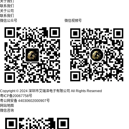
关于我们
联系我们
关于公司
联系我们
微信公众号
微信视频号
Copyright © 2024 深圳市艾瑞泽电子有限公司 All Rights Reserved
粤ICP备20067758号
粤公网安备 44030602000907号
网站地图
微信咨询