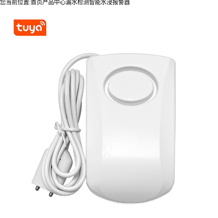
您当前位置:
首页
产品中心
漏水检测
智能水浸报警器