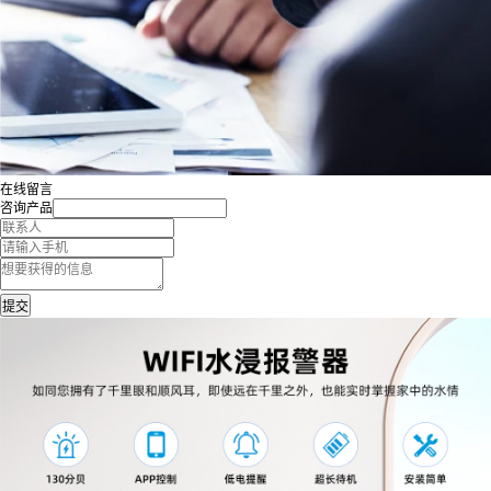
在线留言
咨询产品