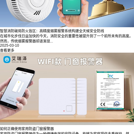
智慧消防破局防火盲区：高精度烟雾报警系统构建全天候安全防线
在城市化步伐日益加快的今天，消防安全的重要性被提升到了一个前所未有的高度。
然而，传统烟雾报警器却逐渐显...
2025-03-10
查看更多
如何正确使用家用防盗门窗报警器