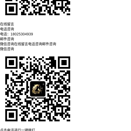
在线留言
电话咨询
电话：
18025304939
邮件咨询
微信咨询
在线留言
电话咨询
邮件咨询
微信咨询
点击电话进行一键拨打