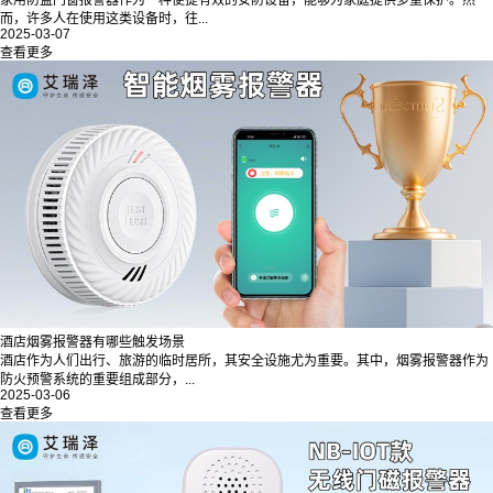
家用防盗门窗报警器作为一种便捷有效的安防设备，能够为家庭提供多重保护。然
而，许多人在使用这类设备时，往...
2025-03-07
查看更多
酒店烟雾报警器有哪些触发场景
酒店作为人们出行、旅游的临时居所，其安全设施尤为重要。其中，烟雾报警器作为
防火预警系统的重要组成部分，...
2025-03-06
查看更多