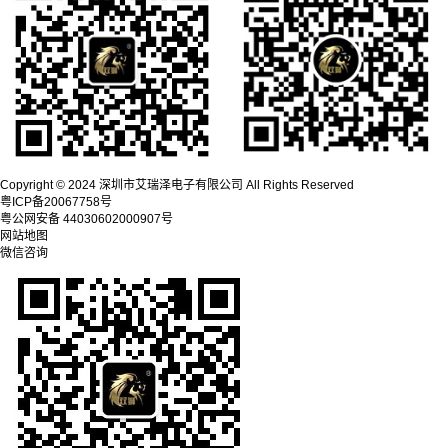
Copyright © 2024 深圳市艾瑞泽电子有限公司 All Rights Reserved
粤ICP备20067758号
粤公网安备 44030602000907号
网站地图
微信咨询