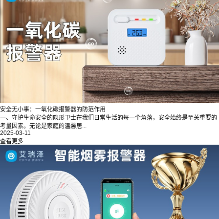
安全无小事：一氧化碳报警器的防范作用
一、守护生命安全的隐形卫士在我们日常生活的每一个角落，安全始终是至关重要的
考量因素。无论是家庭的温馨居...
2025-03-11
查看更多