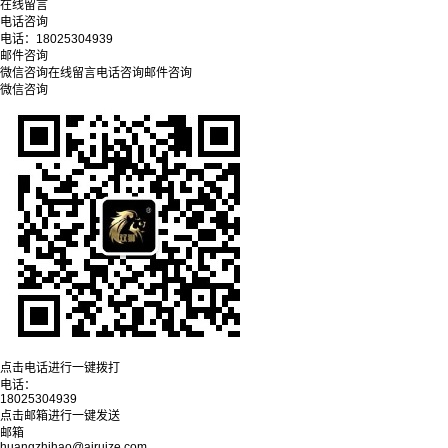
在线留言
电话咨询
电话：
18025304939
邮件咨询
微信咨询
在线留言
电话咨询
邮件咨询
微信咨询
点击电话进行一键拨打
电话：
18025304939
点击邮箱进行一键发送
邮箱
huangzhihao@airuize.com