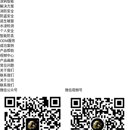
涂鸦智能
解决方案
消防安全
防盗安全
逃生破窗
水浸检测
个人安全
智能防丢
ODM服务
成功案例
产品帮助
视频中心
产品画册
常见问题
关于我们
联系我们
关于公司
联系我们
微信公众号
微信视频号