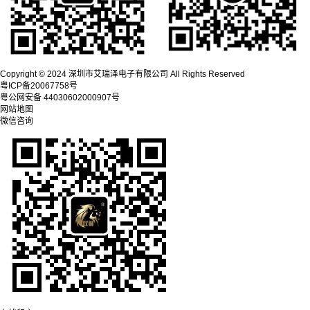
Copyright © 2024 深圳市艾瑞泽电子有限公司 All Rights Reserved
粤ICP备20067758号
粤公网安备 44030602000907号
网站地图
微信咨询