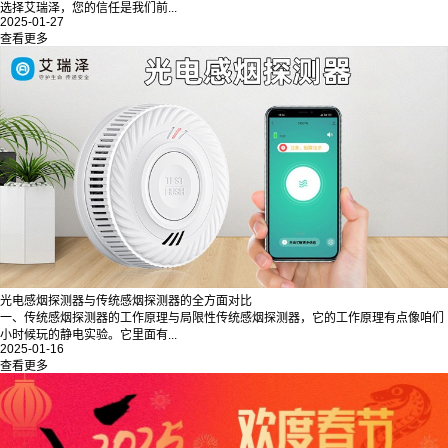
选择艾瑞泽，您的信任是我们前...
2025-01-27
查看更多
光电感烟探测器与传统感烟探测器的全方面对比
一、传统感烟探测器的工作原理与局限性传统感烟探测器，它的工作原理有点像咱们
小时候玩的静电实验。它里面有...
2025-01-16
查看更多