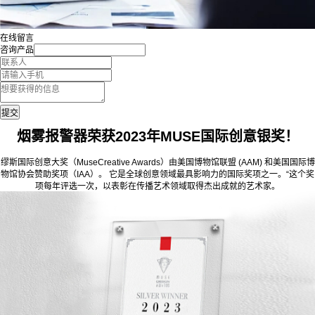
在线留言
咨询产品
烟雾报警器荣获2023年MUSE国际创意银奖！
缪斯国际创意大奖（MuseCreative Awards）由美国博物馆联盟 (AAM) 和美国国际博
物馆协会赞助奖项（IAA）。 它是全球创意领域最具影响力的国际奖项之一。“这个奖
项每年评选一次，以表彰在传播艺术领域取得杰出成就的艺术家。