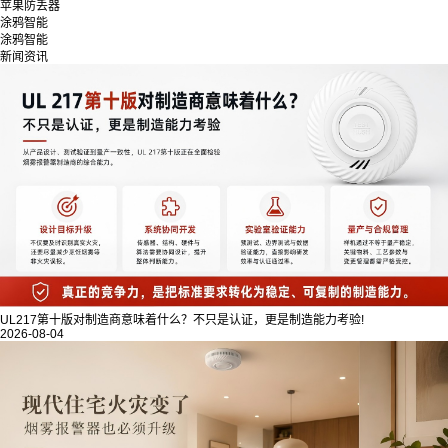
苹果防丢器
涂鸦智能
涂鸦智能
新闻资讯
UL217第十版对制造商意味着什么？不只是认证，更是制造能力考验!
2026-08-04