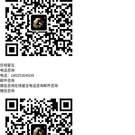
在线留言
电话咨询
电话：
18025304939
邮件咨询
微信咨询
在线留言
电话咨询
邮件咨询
微信咨询