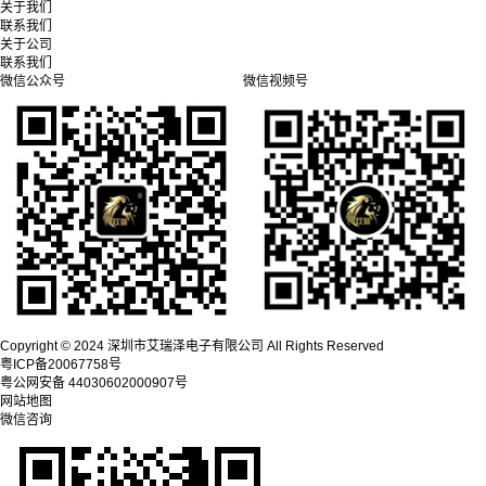
关于我们
联系我们
关于公司
联系我们
微信公众号
微信视频号
Copyright © 2024 深圳市艾瑞泽电子有限公司 All Rights Reserved
粤ICP备20067758号
粤公网安备 44030602000907号
网站地图
微信咨询