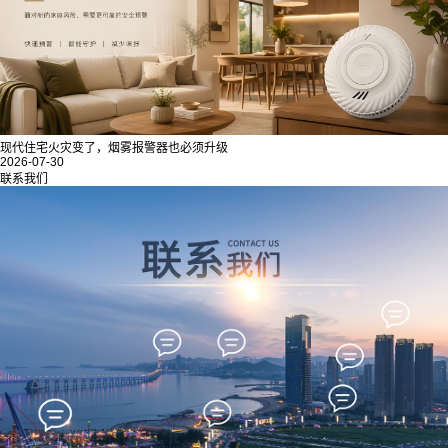
现代住宅火灾变了，烟雾报警器也必须升级
2026-07-30
联系我们