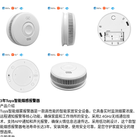
3年Tuya智能烟感报警器
产品介绍
Tuya智能烟雾报警器是一款高性能的智能家居安全设备。它具备实时监测烟雾浓度、
远程通知报警等核心功能，确保家庭和工作场所的安全。采用2.4GHz无线通信技
术，支持APP通知和声光报警，确保火情信息迅速传达。采用低功耗设计，这个款智
能烟感报警器电池寿命长达3年。安装简便，使用安全可靠，是您守护家庭安全的理
想选择。