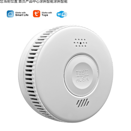
您当前位置:
首页
产品中心
涂鸦智能
涂鸦智能