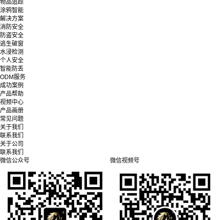
物品追踪
涂鸦智能
解决方案
消防安全
防盗安全
逃生破窗
水浸检测
个人安全
智能防丢
ODM服务
成功案例
产品帮助
视频中心
产品画册
常见问题
关于我们
联系我们
关于公司
联系我们
微信公众号
微信视频号