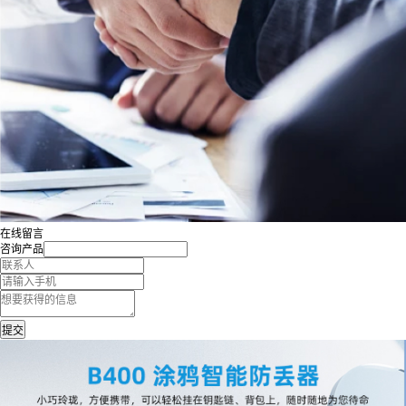
在线留言
咨询产品