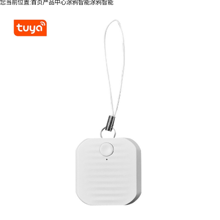
您当前位置:
首页
产品中心
涂鸦智能
涂鸦智能