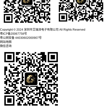
Copyright © 2024 深圳市艾瑞泽电子有限公司 All Rights Reserved
粤ICP备20067758号
粤公网安备 44030602000907号
网站地图
微信咨询