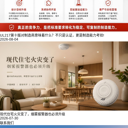
UL217第十版对制造商意味着什么？不只是认证，更是制造能力考验!
2026-08-04
现代住宅火灾变了，烟雾报警器也必须升级
2026-07-30
联系我们