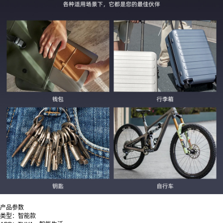
产品参数
类型：智能款