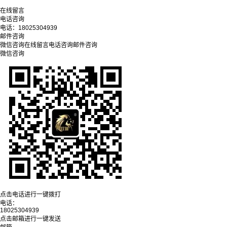
在线留言
电话咨询
电话：
18025304939
邮件咨询
微信咨询
在线留言
电话咨询
邮件咨询
微信咨询
点击电话进行一键拨打
电话：
18025304939
点击邮箱进行一键发送